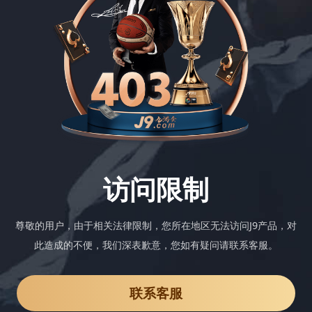
访问限制
尊敬的用户，由于相关法律限制，您所在地区无法访问J9产品，对
此造成的不便，我们深表歉意，您如有疑问请联系客服。
联系客服