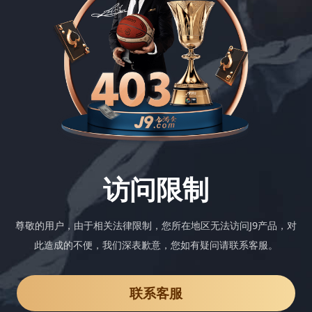
访问限制
尊敬的用户，由于相关法律限制，您所在地区无法访问J9产品，对
此造成的不便，我们深表歉意，您如有疑问请联系客服。
联系客服