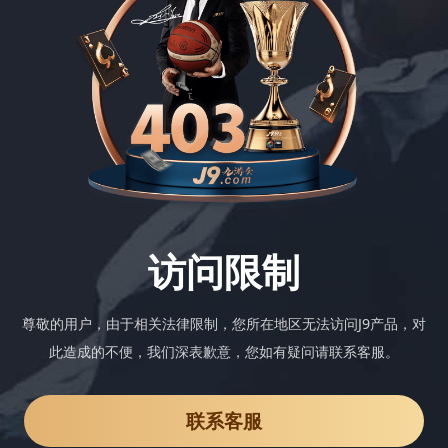
访问限制
尊敬的用户，由于相关法律限制，您所在地区无法访问J9产品，对
此造成的不便，我们深表歉意，您如有疑问请联系客服。
联系客服