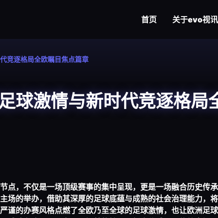
首页
关于
evo视讯
代竞逐格局全欧瞩目焦点篇章
足球激情与新时代竞逐格局
节点，不仅是一场顶级赛事的集中呈现，更是一场融合历史传承
主场的举办，借助其深厚的足球底蕴与成熟的社会治理能力，将
严谨的办赛风格点燃了全欧乃至全球的足球激情，也让欧洲足球