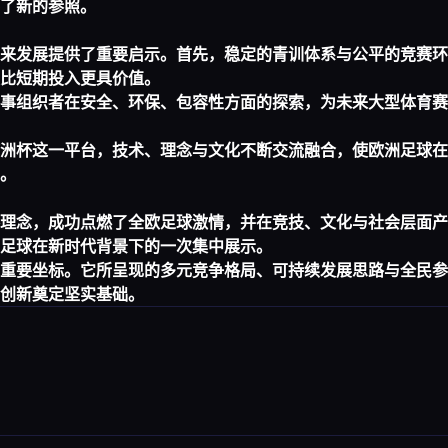
了新的参照。
来发展提供了重要启示。首先，稳定的青训体系与公平的竞赛环
比短期投入更具价值。
事组织者在安全、环保、包容性方面的探索，为未来大型体育赛
洲杯这一平台，技术、理念与文化不断交流融合，使欧洲足球在
。
理念，成功点燃了全欧足球激情，并在竞技、文化与社会层面产
足球在新时代背景下的一次集中展示。
重要坐标。它所呈现的多元竞争格局、可持续发展思路与全民参
创新奠定坚实基础。