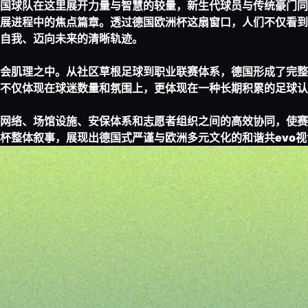
国球队在这里展开力量与智慧的较量，新生代球员与传统豪门同
展进程中的焦点篇章。透过德国欧洲杯这扇窗口，人们不仅看到
自我、迈向未来的清晰轨迹。
会肌理之中。从社区草根足球到职业联赛体系，德国形成了完整
不仅体现在球迷数量和氛围上，更体现在一种长期积累的足球认
网络、场馆设施、安保体系和志愿者组织之间的高效协同，使赛
杯整体叙事，展现出德国式严谨与欧洲多元文化的和谐共
evo