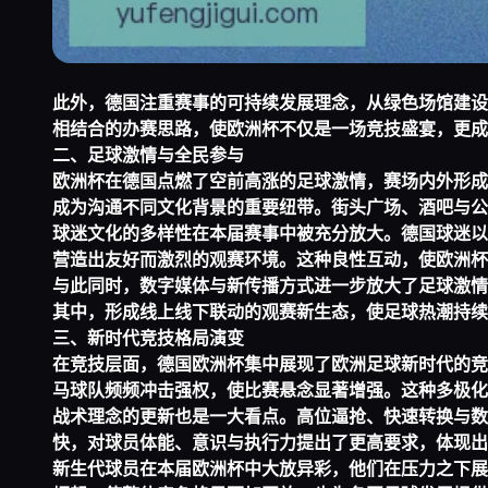
此外，德国注重赛事的可持续发展理念，从绿色场馆建设
相结合的办赛思路，使欧洲杯不仅是一场竞技盛宴，更成
二、足球激情与全民参与
欧洲杯在德国点燃了空前高涨的足球激情，赛场内外形成
成为沟通不同文化背景的重要纽带。街头广场、酒吧与公
球迷文化的多样性在本届赛事中被充分放大。德国球迷以
营造出友好而激烈的观赛环境。这种良性互动，使欧洲杯
与此同时，数字媒体与新传播方式进一步放大了足球激情
其中，形成线上线下联动的观赛新生态，使足球热潮持续
三、新时代竞技格局演变
在竞技层面，德国欧洲杯集中展现了欧洲足球新时代的竞
马球队频频冲击强权，使比赛悬念显著增强。这种多极化
战术理念的更新也是一大看点。高位逼抢、快速转换与数
快，对球员体能、意识与执行力提出了更高要求，体现出
新生代球员在本届欧洲杯中大放异彩，他们在压力之下展