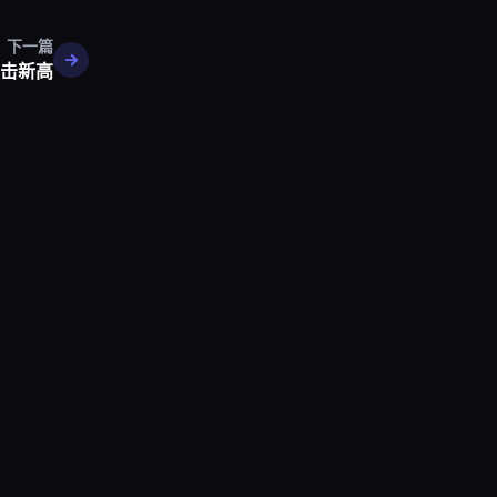
下一篇
冲击新高