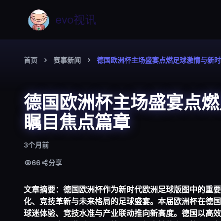
首页
赛事新闻
德国欧洲杯主场盛宴点燃足球激情与新时
德国欧洲杯主场盛宴点燃
瞩目焦点篇章
3个月前
66
分享
文章摘要：德国欧洲杯作为新时代欧洲足球版图中的重要
化、竞技革新与未来格局的足球盛宴。本届欧洲杯在德国
球迷体验、竞技水准与产业联动推向新高度。德国以高效