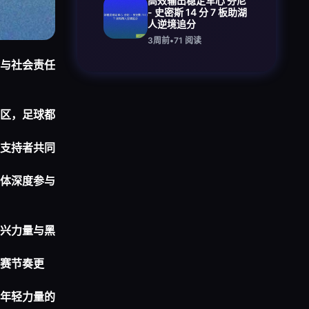
高效输出稳定军心 芬尼
- 史密斯 14 分 7 板助湖
人逆境追分
3周前
•
71
阅读
与社会责任
区，足球都
支持者共同
体深度参与
兴力量与黑
赛节奏更
年轻力量的